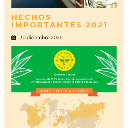
HECHOS
IMPORTANTES 2021
30 diciembre 2021