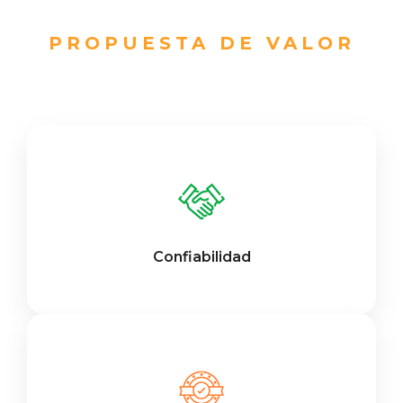
PROPUESTA DE VALOR
Confiabilidad