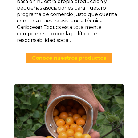
basa en nuestra propia producción y
pequeñas asociaciones para nuestro
programa de comercio justo que cuenta
con toda nuestra asistencia técnica.
Caribbean Exotics está totalmente
comprometido con la política de
responsabilidad social.
Conoce nuestros productos