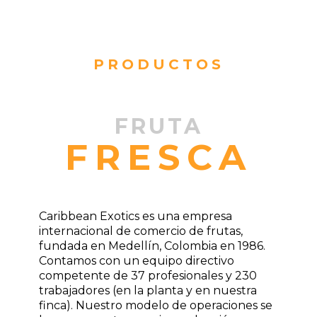
PRODUCTOS
FRUTA
FRESCA
Caribbean Exotics es una empresa
internacional de comercio de frutas,
fundada en Medellín, Colombia en 1986.
Contamos con un equipo directivo
competente de 37 profesionales y 230
trabajadores (en la planta y en nuestra
finca). Nuestro modelo de operaciones se