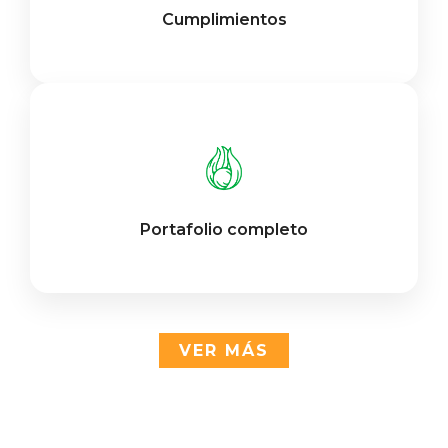
Cumplimientos
Portafolio completo
VER MÁS