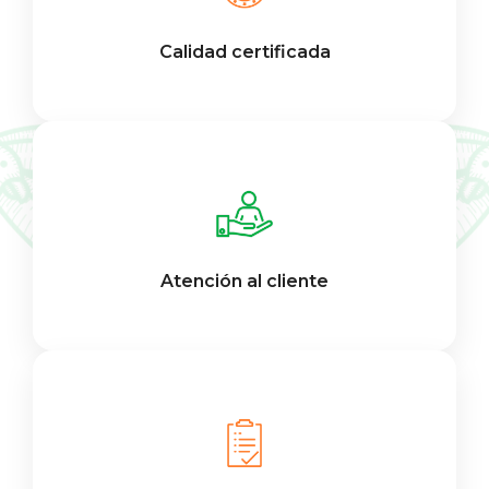
Calidad certificada
Atención al cliente