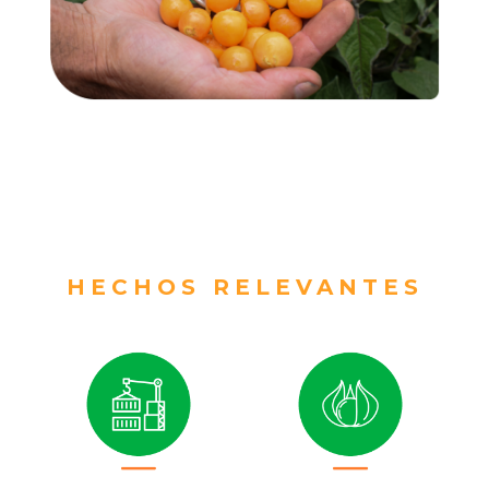
HECHOS RELEVANTES