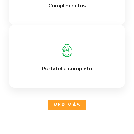
Cumplimientos
Portafolio completo
VER MÁS