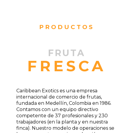
PRODUCTOS
FRUTA
FRESCA
Caribbean Exotics es una empresa
internacional de comercio de frutas,
fundada en Medellín, Colombia en 1986.
Contamos con un equipo directivo
competente de 37 profesionales y 230
trabajadores (en la planta y en nuestra
finca). Nuestro modelo de operaciones se