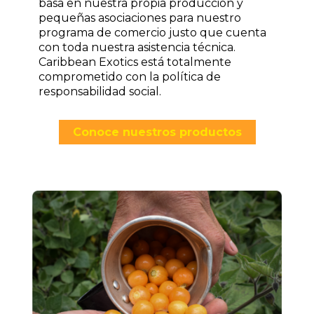
basa en nuestra propia producción y
pequeñas asociaciones para nuestro
programa de comercio justo que cuenta
con toda nuestra asistencia técnica.
Caribbean Exotics está totalmente
comprometido con la política de
responsabilidad social.
Conoce nuestros productos