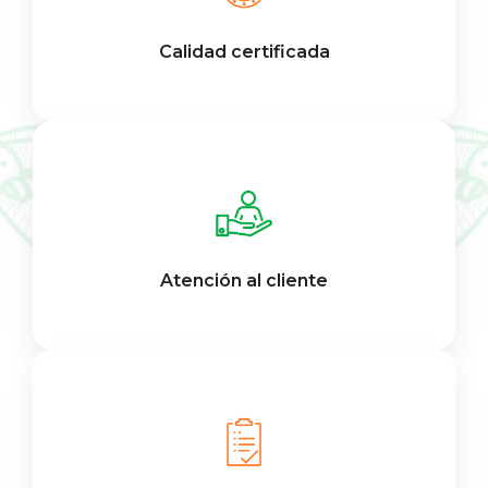
Calidad certificada
Atención al cliente