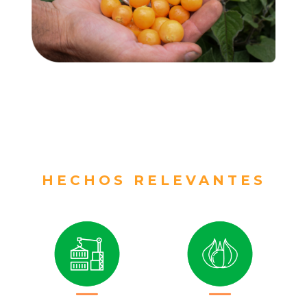
HECHOS RELEVANTES