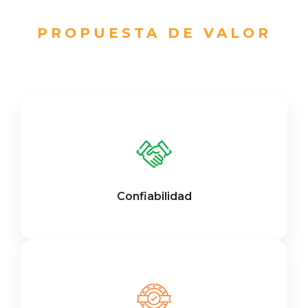
PROPUESTA DE VALOR
Confiabilidad