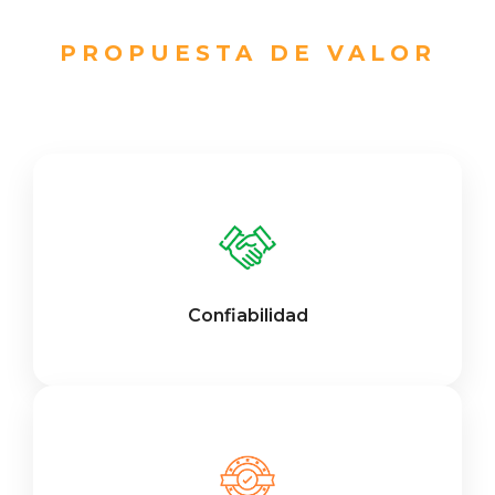
PROPUESTA DE VALOR
Confiabilidad