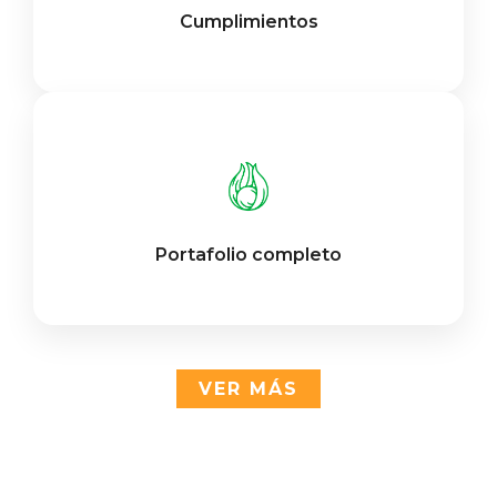
Cumplimientos
Portafolio completo
VER MÁS