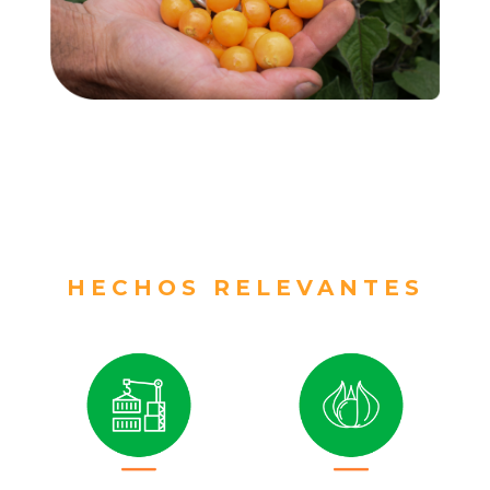
HECHOS RELEVANTES