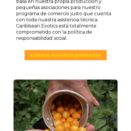
basa en nuestra propia producción y
pequeñas asociaciones para nuestro
programa de comercio justo que cuenta
con toda nuestra asistencia técnica.
Caribbean Exotics está totalmente
comprometido con la política de
responsabilidad social.
Conoce nuestros productos