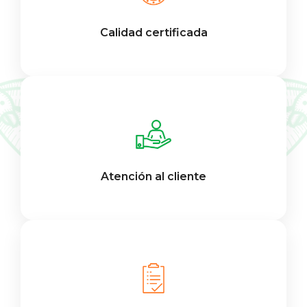
Calidad certificada
Atención al cliente