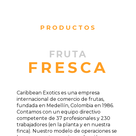
PRODUCTOS
FRUTA
FRESCA
Caribbean Exotics es una empresa
internacional de comercio de frutas,
fundada en Medellín, Colombia en 1986.
Contamos con un equipo directivo
competente de 37 profesionales y 230
trabajadores (en la planta y en nuestra
finca). Nuestro modelo de operaciones se