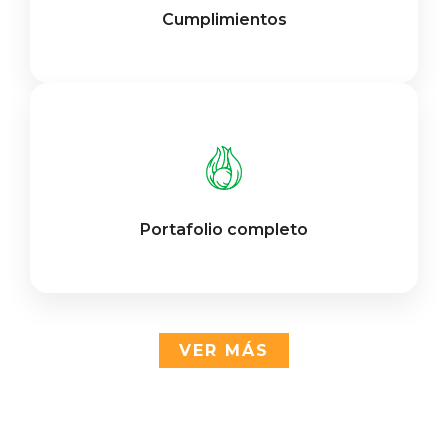
Cumplimientos
Portafolio completo
VER MÁS