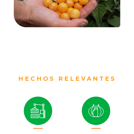
HECHOS RELEVANTES