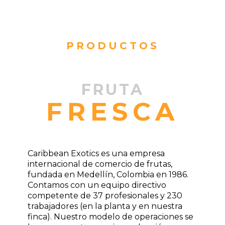
PRODUCTOS
FRUTA
FRESCA
Caribbean Exotics es una empresa
internacional de comercio de frutas,
fundada en Medellín, Colombia en 1986.
Contamos con un equipo directivo
competente de 37 profesionales y 230
trabajadores (en la planta y en nuestra
finca). Nuestro modelo de operaciones se