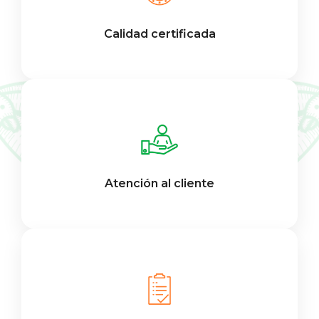
Calidad certificada
Atención al cliente