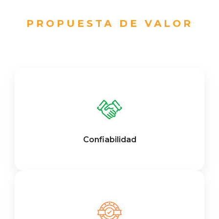
PROPUESTA DE VALOR
Confiabilidad