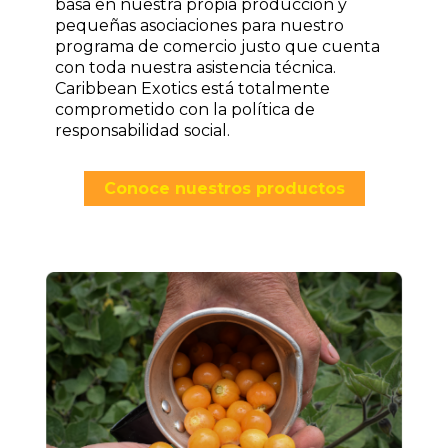
basa en nuestra propia producción y
pequeñas asociaciones para nuestro
programa de comercio justo que cuenta
con toda nuestra asistencia técnica.
Caribbean Exotics está totalmente
comprometido con la política de
responsabilidad social.
Conoce nuestros productos