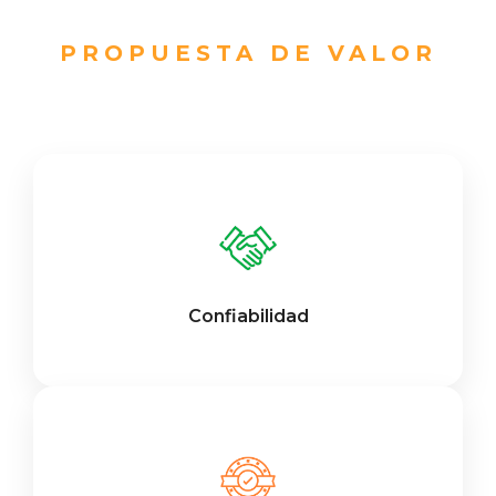
PROPUESTA DE VALOR
Confiabilidad