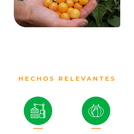
HECHOS RELEVANTES