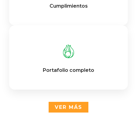
Cumplimientos
Portafolio completo
VER MÁS