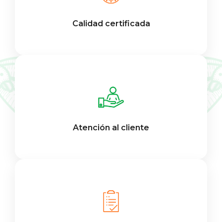
Calidad certificada
Atención al cliente