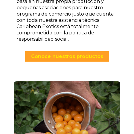
basa en nuestra propia producción y
pequeñas asociaciones para nuestro
programa de comercio justo que cuenta
con toda nuestra asistencia técnica.
Caribbean Exotics está totalmente
comprometido con la política de
responsabilidad social.
Conoce nuestros productos