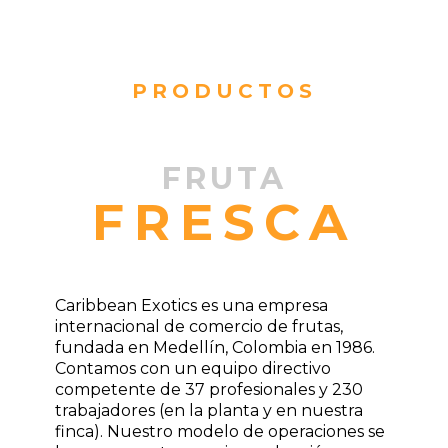
PRODUCTOS
FRUTA
FRESCA
Caribbean Exotics es una empresa
internacional de comercio de frutas,
fundada en Medellín, Colombia en 1986.
Contamos con un equipo directivo
competente de 37 profesionales y 230
trabajadores (en la planta y en nuestra
finca). Nuestro modelo de operaciones se