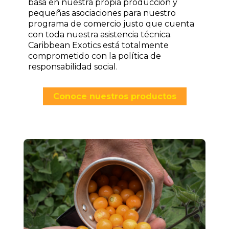
basa en nuestra propia producción y
pequeñas asociaciones para nuestro
programa de comercio justo que cuenta
con toda nuestra asistencia técnica.
Caribbean Exotics está totalmente
comprometido con la política de
responsabilidad social.
Conoce nuestros productos