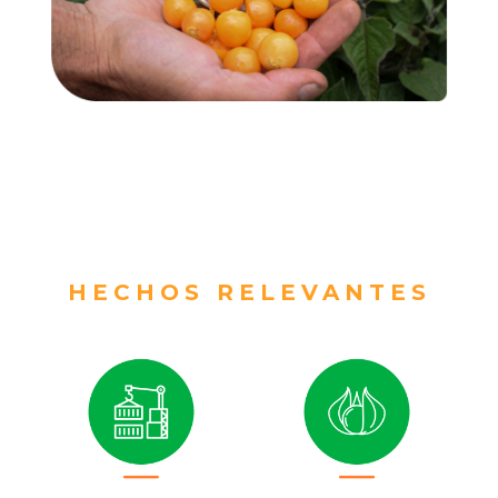
HECHOS RELEVANTES