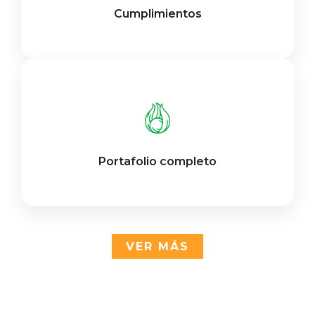
Cumplimientos
Portafolio completo
VER MÁS