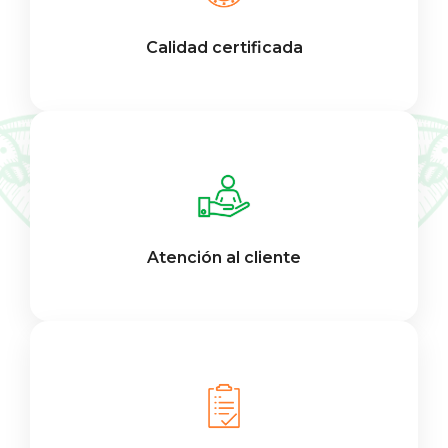
Calidad certificada
Atención al cliente