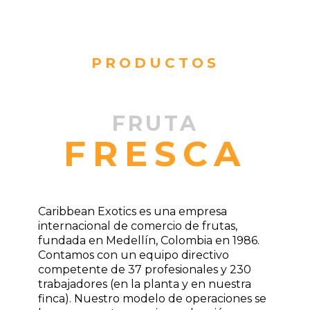
PRODUCTOS
FRUTA
FRESCA
Caribbean Exotics es una empresa
internacional de comercio de frutas,
fundada en Medellín, Colombia en 1986.
Contamos con un equipo directivo
competente de 37 profesionales y 230
trabajadores (en la planta y en nuestra
finca). Nuestro modelo de operaciones se