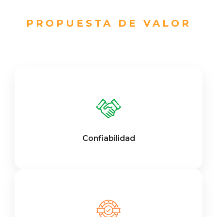
PROPUESTA DE VALOR
Confiabilidad