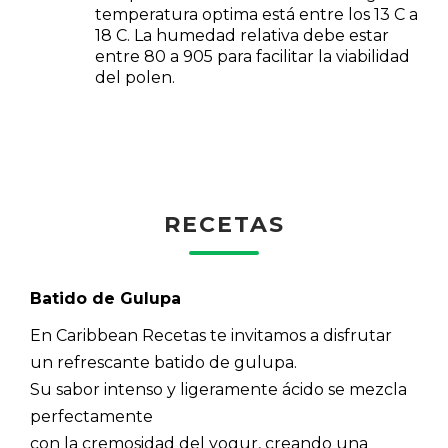
temperatura optima está entre los 13 C a
18 C. La humedad relativa debe estar
entre 80 a 905 para facilitar la viabilidad
del polen.
RECETAS
Batido de Gulupa
En Caribbean Recetas te invitamos a disfrutar
un refrescante batido de gulupa.
Su sabor intenso y ligeramente ácido se mezcla
perfectamente
con la cremosidad del yogur, creando una