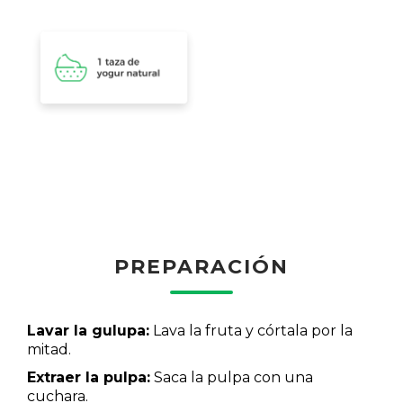
PREPARACIÓN
Lavar la gulupa:
Lava la fruta y córtala por la
mitad.
Extraer la pulpa:
Saca la pulpa con una
cuchara.