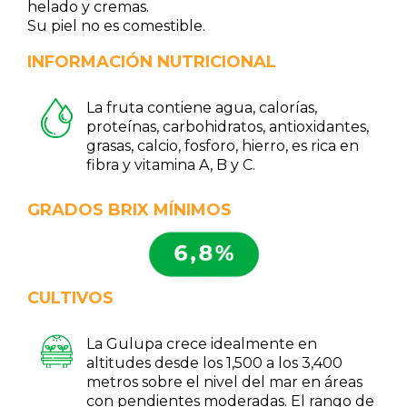
helado y cremas.
Su piel no es comestible.
INFORMACIÓN NUTRICIONAL
La fruta contiene agua, calorías,
proteínas, carbohidratos, antioxidantes,
grasas, calcio, fosforo, hierro, es rica en
fibra y vitamina A, B y C.
GRADOS BRIX MÍNIMOS
CULTIVOS
La Gulupa crece idealmente en
altitudes desde los 1,500 a los 3,400
metros sobre el nivel del mar en áreas
con pendientes moderadas. El rango de