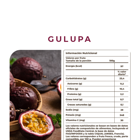
GULUPA