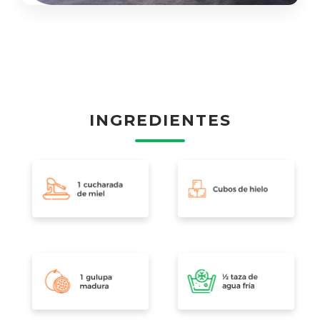
INGREDIENTES