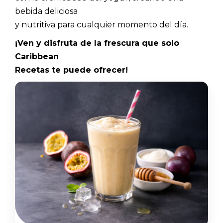
bebida deliciosa
y nutritiva para cualquier momento del día.
¡Ven y disfruta de la frescura que solo
Caribbean
Recetas te puede ofrecer!