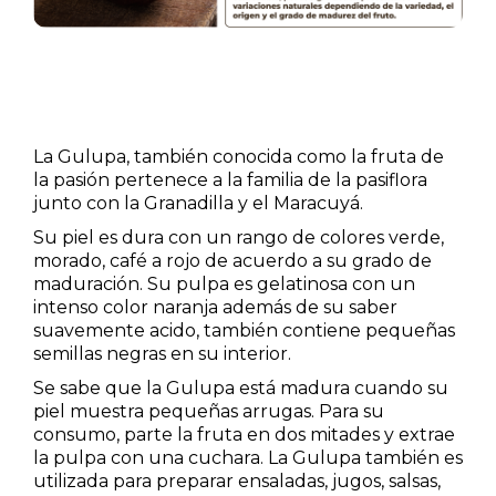
La Gulupa, también conocida como la fruta de
la pasión pertenece a la familia de la pasiflora
junto con la Granadilla y el Maracuyá.
Su piel es dura con un rango de colores verde,
morado, café a rojo de acuerdo a su grado de
maduración. Su pulpa es gelatinosa con un
intenso color naranja además de su saber
suavemente acido, también contiene pequeñas
semillas negras en su interior.
Se sabe que la Gulupa está madura cuando su
piel muestra pequeñas arrugas. Para su
consumo, parte la fruta en dos mitades y extrae
la pulpa con una cuchara. La Gulupa también es
utilizada para preparar ensaladas, jugos, salsas,