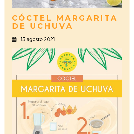
CÓCTEL MARGARITA
DE UCHUVA
13 agosto 2021