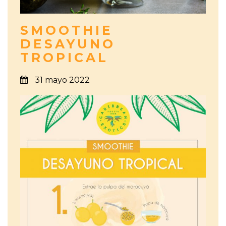
SMOOTHIE
DESAYUNO
TROPICAL
31 mayo 2022