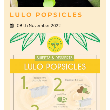
LULO POPSICLES
08 th November 2022