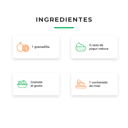
INGREDIENTES