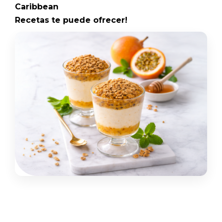
Caribbean
Recetas te puede ofrecer!