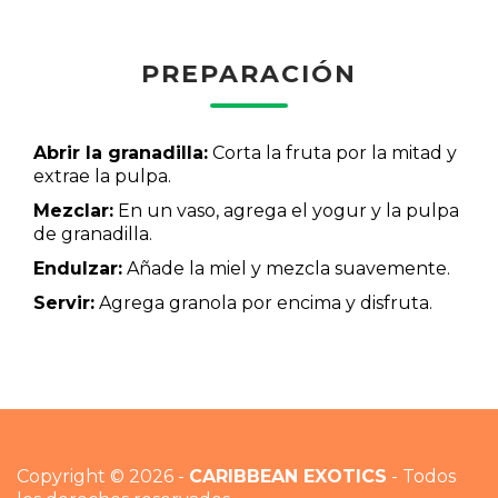
PREPARACIÓN
Abrir la granadilla:
Corta la fruta por la mitad y
extrae la pulpa.
Mezclar:
En un vaso, agrega el yogur y la pulpa
de granadilla.
Endulzar:
Añade la miel y mezcla suavemente.
Servir:
Agrega granola por encima y disfruta.
Copyright © 2026 -
CARIBBEAN EXOTICS
- Todos