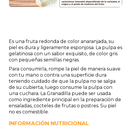
Es una fruta redonda de color anaranjada, su
piel es dura y ligeramente esponjosa. La pulpa es
gelatinosa con un sabor exquisito, de color gris
con pequeñas semillas negras.
Para consumirla, rompe la piel de manera suave
con tu mano o contra una superficie dura
teniendo cuidado de que la pulpa no se salga
de su cubierta, luego consume la pulpa con
una cuchara. La Granadilla puede ser usada
como ingrediente principal en la preparación de
ensaladas, cocteles de frutas o postres. Su piel
no es comestible.
INFORMACIÓN NUTRICIONAL