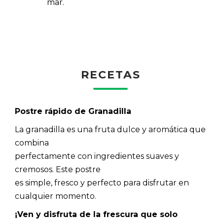
mar.
RECETAS
Postre rápido de Granadilla
La granadilla es una fruta dulce y aromática que
combina
perfectamente con ingredientes suaves y
cremosos. Este postre
es simple, fresco y perfecto para disfrutar en
cualquier momento.
¡Ven y disfruta de la frescura que solo