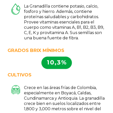
La Granadilla contiene potasio, calcio,
fosforo y hierro. Además, contiene
proteínas saludables y carbohidratos.
Provee vitaminas esenciales para el
cuerpo como vitaminas A, B1, B2, B3, B9,
C, E, K y provitamina A. Sus semillas son
una buena fuente de fibra.
GRADOS BRIX MÍNIMOS
CULTIVOS
Crece en las áreas frías de Colombia,
especialmente en Boyacá, Caldas,
Cundinamarca y Antioquia. La granadilla
crece bien en suelos localizados entre
1,800 y 3,000 metros sobre el nivel del