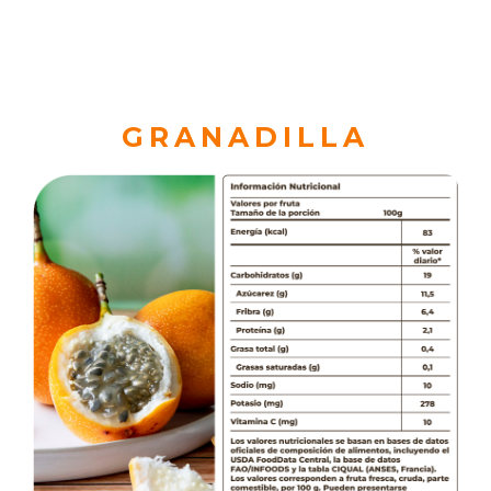
GRANADILLA